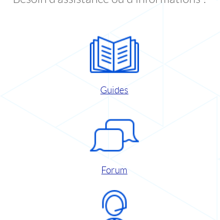
Guides
Forum